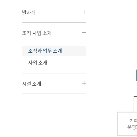
발자취
조직·사업 소개
조직과 업무 소개
사업 소개
시설 소개