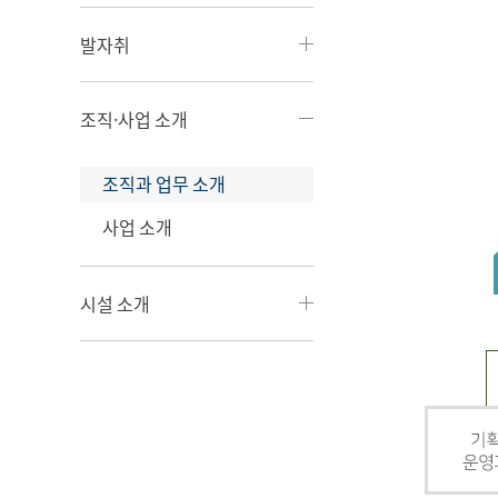
발자취
조직·사업 소개
조직과 업무 소개
사업 소개
시설 소개