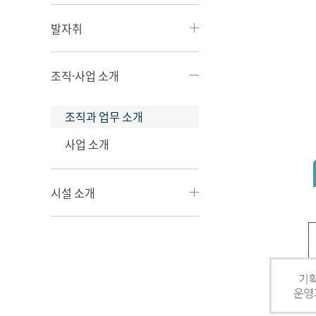
발자취
조직·사업 소개
조직과 업무 소개
사업 소개
시설 소개