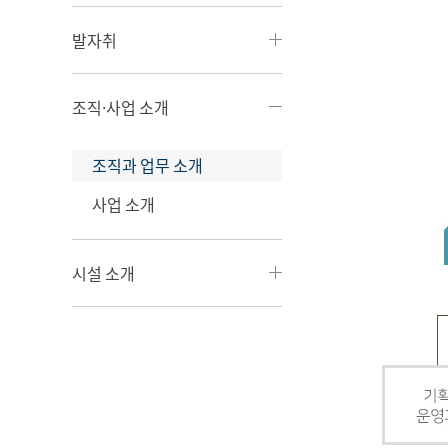
발자취
조직·사업 소개
조직과 업무 소개
사업 소개
시설 소개