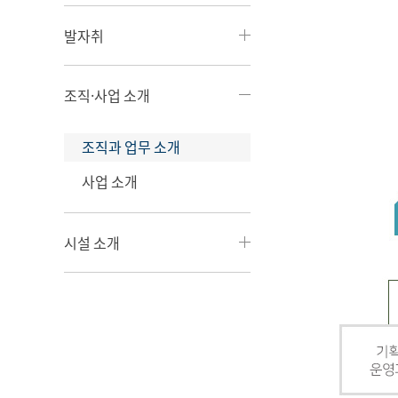
발자취
조직·사업 소개
조직과 업무 소개
사업 소개
시설 소개