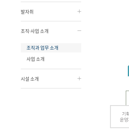
발자취
조직·사업 소개
조직과 업무 소개
사업 소개
시설 소개