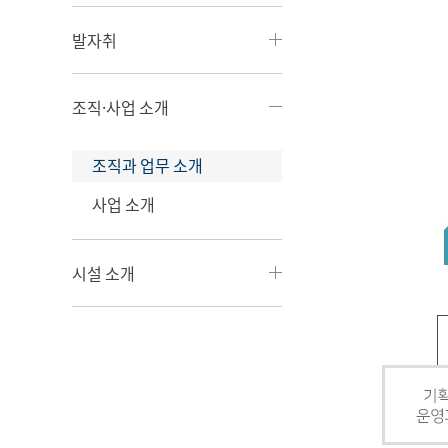
발자취
조직·사업 소개
조직과 업무 소개
사업 소개
시설 소개