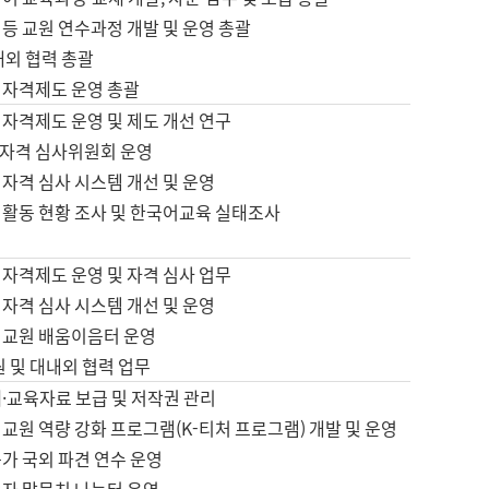
등 교원 연수과정 개발 및 운영 총괄
내외 협력 총괄
 자격제도 운영 총괄
 자격제도 운영 및 제도 개선 연구
자격 심사위원회 운영
자격 심사 시스템 개선 및 운영
 활동 현황 조사 및 한국어교육 실태조사
 자격제도 운영 및 자격 심사 업무
자격 심사 시스템 개선 및 운영
어교원 배움이음터 운영
원 및 대내외 협력 업무
·교육자료 보급 및 저작권 관리
교원 역량 강화 프로그램(K-티처 프로그램) 개발 및 운영
가 국외 파견 연수 운영