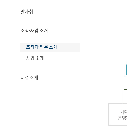
발자취
조직·사업 소개
조직과 업무 소개
사업 소개
시설 소개