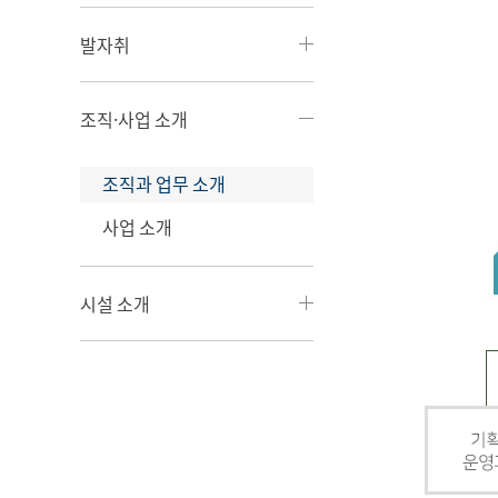
발자취
조직·사업 소개
조직과 업무 소개
사업 소개
시설 소개