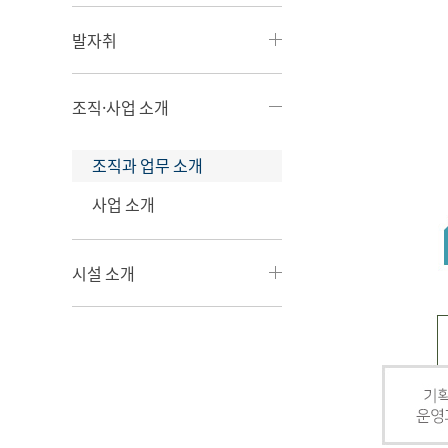
발자취
조직·사업 소개
조직과 업무 소개
사업 소개
시설 소개