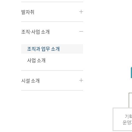
발자취
조직·사업 소개
조직과 업무 소개
사업 소개
시설 소개