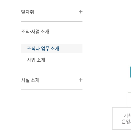
발자취
조직·사업 소개
조직과 업무 소개
사업 소개
시설 소개