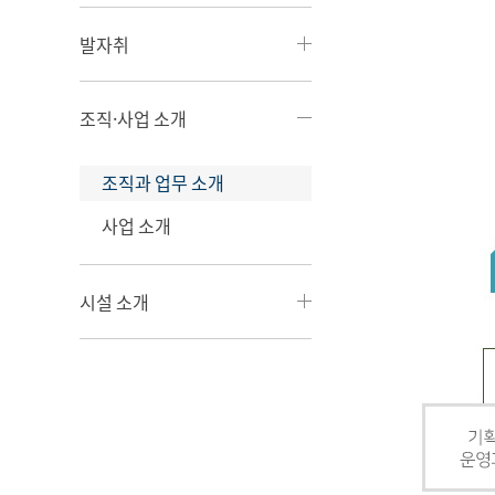
발자취
조직·사업 소개
조직과 업무 소개
사업 소개
시설 소개