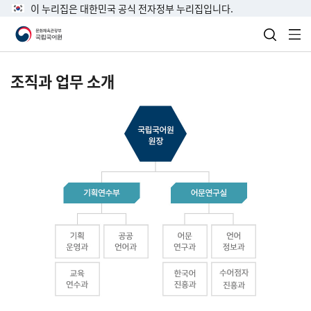
이 누리집은 대한민국 공식 전자정부 누리집입니다.
검색 열
전
조직과 업무 소개
국