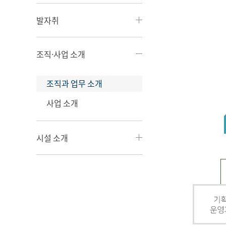
발자취
조직·사업 소개
조직과 업무 소개
사업 소개
시설 소개