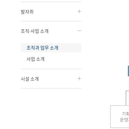
발자취
조직·사업 소개
조직과 업무 소개
사업 소개
시설 소개