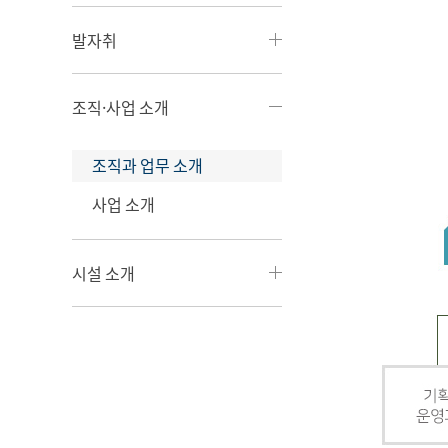
발자취
조직·사업 소개
조직과 업무 소개
사업 소개
시설 소개