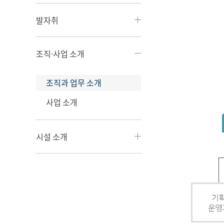
발자취
조직·사업 소개
조직과 업무 소개
사업 소개
시설 소개