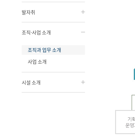
발자취
조직·사업 소개
조직과 업무 소개
사업 소개
시설 소개