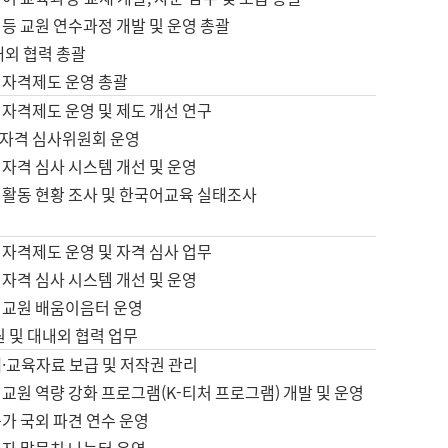
등 교원 연수과정 개발 및 운영 총괄
내외 협력 총괄
 자격제도 운영 총괄
 자격제도 운영 및 제도 개선 연구
자격 심사위원회 운영
자격 심사 시스템 개선 및 운영
 활동 현황 조사 및 한국어교육 실태조사
 자격제도 운영 및 자격 심사 업무
자격 심사 시스템 개선 및 운영
어교원 배움이음터 운영
원 및 대내외 협력 업무
·교육자료 보급 및 저작권 관리
교원 역량 강화 프로그램(K-티처 프로그램) 개발 및 운영
가 국외 파견 연수 운영