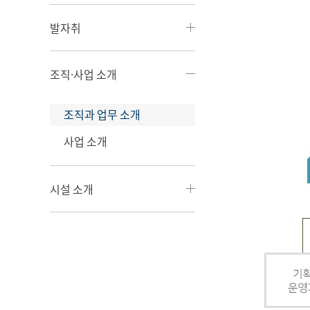
발자취
조직·사업 소개
조직과 업무 소개
사업 소개
시설 소개