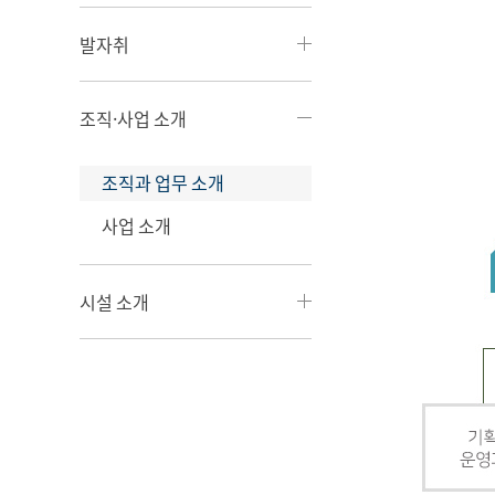
발자취
조직·사업 소개
조직과 업무 소개
사업 소개
시설 소개