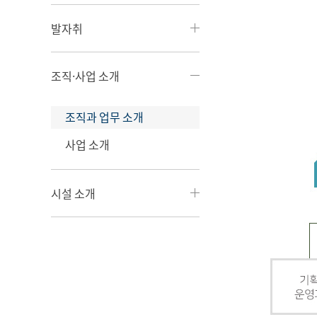
발자취
조직·사업 소개
조직과 업무 소개
사업 소개
시설 소개