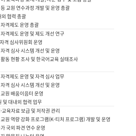
등 교원 연수과정 개발 및 운영 총괄
내외 협력 총괄
 자격제도 운영 총괄
 자격제도 운영 및 제도 개선 연구
자격 심사위원회 운영
자격 심사 시스템 개선 및 운영
 활동 현황 조사 및 한국어교육 실태조사
 자격제도 운영 및 자격 심사 업무
자격 심사 시스템 개선 및 운영
어교원 배움이음터 운영
원 및 대내외 협력 업무
·교육자료 보급 및 저작권 관리
교원 역량 강화 프로그램(K-티처 프로그램) 개발 및 운영
가 국외 파견 연수 운영