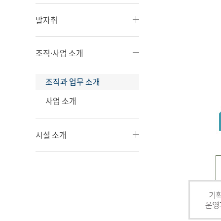
발자취
조직·사업 소개
조직과 업무 소개
사업 소개
시설 소개