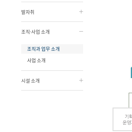
발자취
조직·사업 소개
조직과 업무 소개
사업 소개
시설 소개