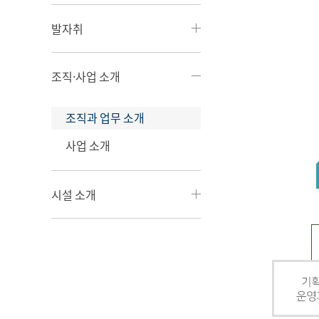
발자취
조직·사업 소개
조직과 업무 소개
사업 소개
시설 소개