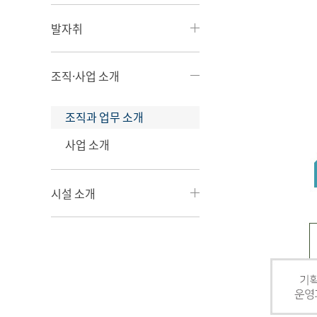
발자취
조직·사업 소개
조직과 업무 소개
사업 소개
시설 소개