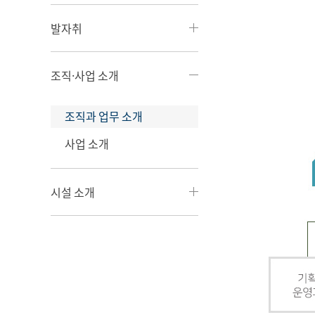
발자취
조직·사업 소개
조직과 업무 소개
사업 소개
시설 소개