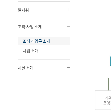
발자취
조직·사업 소개
조직과 업무 소개
사업 소개
시설 소개