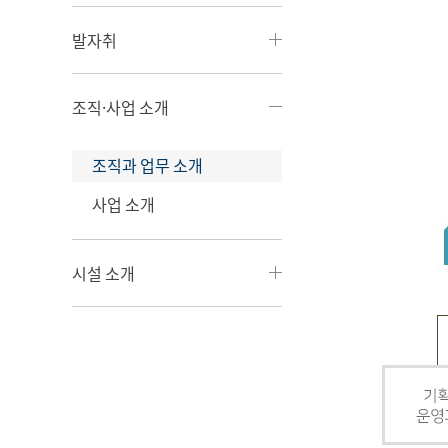
발자취
조직·사업 소개
조직과 업무 소개
사업 소개
시설 소개