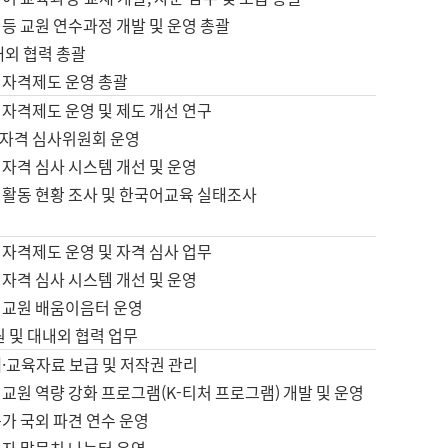
등 교원 연수과정 개발 및 운영 총괄
내외 협력 총괄
 자격제도 운영 총괄
 자격제도 운영 및 제도 개선 연구
자격 심사위원회 운영
자격 심사 시스템 개선 및 운영
 활동 현황 조사 및 한국어교육 실태조사
 자격제도 운영 및 자격 심사 업무
자격 심사 시스템 개선 및 운영
어교원 배움이음터 운영
원 및 대내외 협력 업무
·교육자료 보급 및 저작권 관리
교원 역량 강화 프로그램(K-티처 프로그램) 개발 및 운영
가 국외 파견 연수 운영