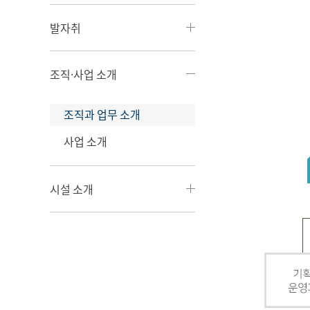
발자취
조직·사업 소개
조직과 업무 소개
사업 소개
시설 소개