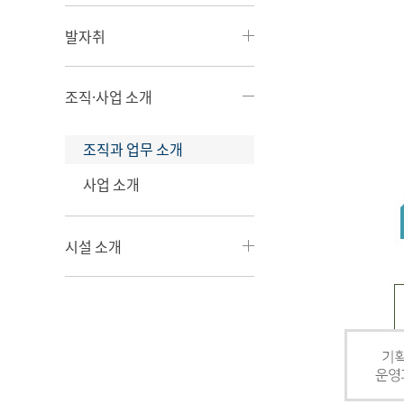
발자취
조직·사업 소개
조직과 업무 소개
사업 소개
시설 소개