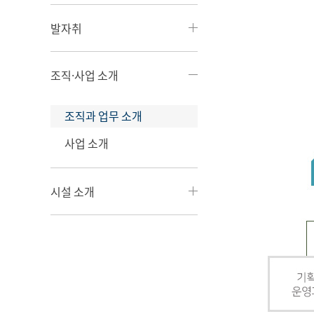
발자취
조직·사업 소개
조직과 업무 소개
사업 소개
시설 소개