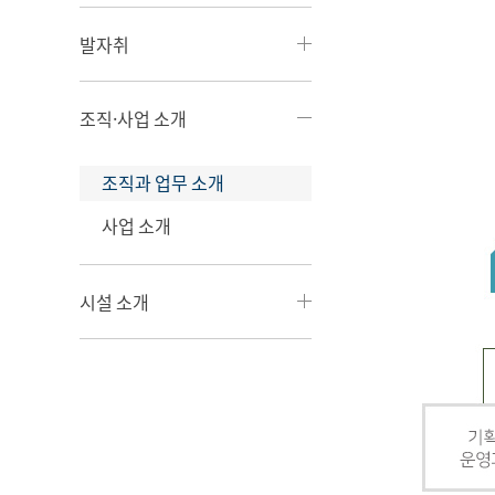
발자취
조직·사업 소개
조직과 업무 소개
사업 소개
시설 소개