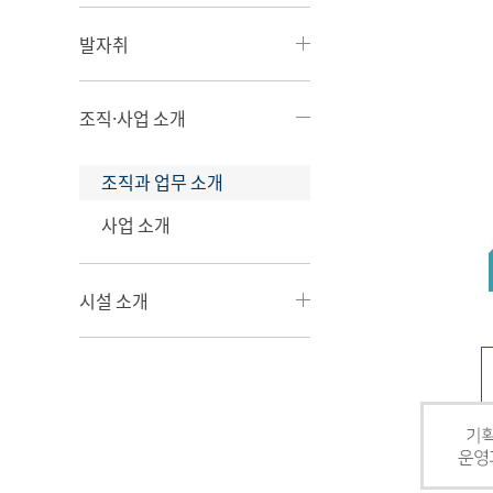
발자취
조직·사업 소개
조직과 업무 소개
사업 소개
시설 소개