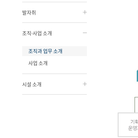
발자취
조직·사업 소개
조직과 업무 소개
사업 소개
시설 소개