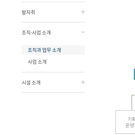
발자취
조직·사업 소개
조직과 업무 소개
사업 소개
시설 소개