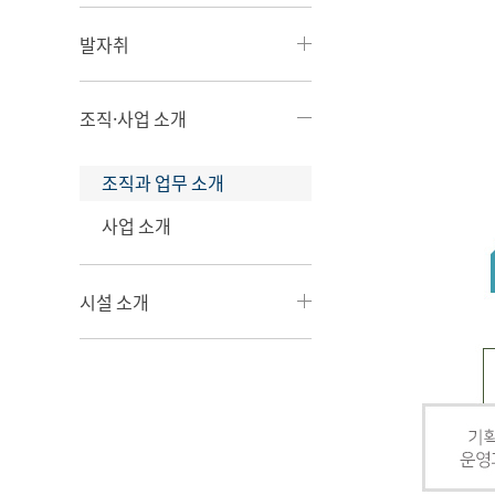
발자취
조직·사업 소개
조직과 업무 소개
사업 소개
시설 소개