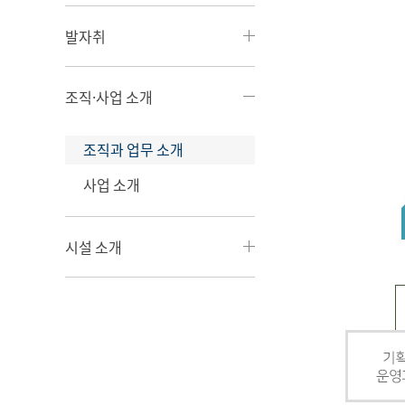
발자취
조직·사업 소개
조직과 업무 소개
사업 소개
시설 소개