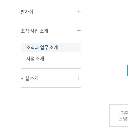
발자취
조직·사업 소개
조직과 업무 소개
사업 소개
시설 소개