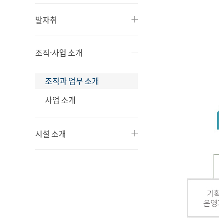
발자취
조직·사업 소개
조직과 업무 소개
사업 소개
시설 소개