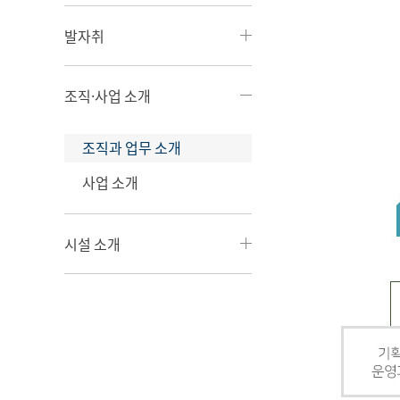
발자취
조직·사업 소개
조직과 업무 소개
사업 소개
시설 소개