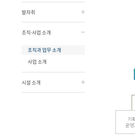
발자취
조직·사업 소개
조직과 업무 소개
사업 소개
시설 소개