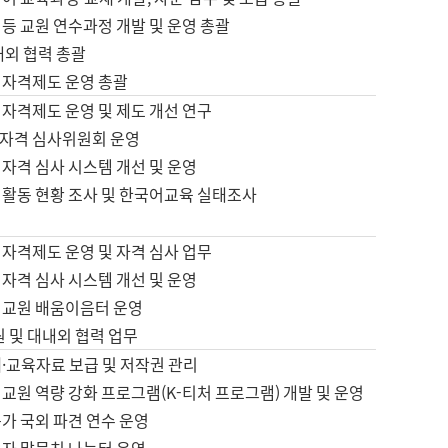
등 교원 연수과정 개발 및 운영 총괄
내외 협력 총괄
 자격제도 운영 총괄
 자격제도 운영 및 제도 개선 연구
자격 심사위원회 운영
자격 심사 시스템 개선 및 운영
 활동 현황 조사 및 한국어교육 실태조사
 자격제도 운영 및 자격 심사 업무
자격 심사 시스템 개선 및 운영
어교원 배움이음터 운영
원 및 대내외 협력 업무
·교육자료 보급 및 저작권 관리
교원 역량 강화 프로그램(K-티처 프로그램) 개발 및 운영
가 국외 파견 연수 운영