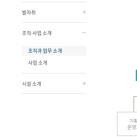
발자취
조직·사업 소개
조직과 업무 소개
사업 소개
시설 소개