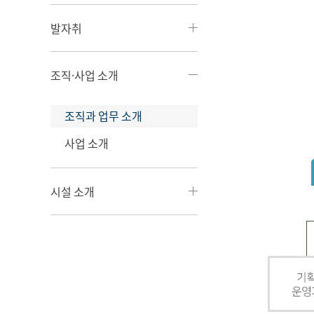
발자취
조직·사업 소개
조직과 업무 소개
사업 소개
시설 소개