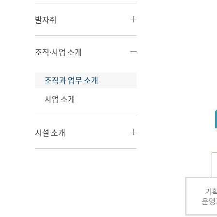
발자취
조직·사업 소개
조직과 업무 소개
사업 소개
시설 소개