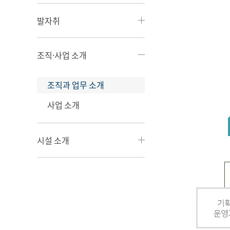
발자취
조직·사업 소개
조직과 업무 소개
사업 소개
시설 소개