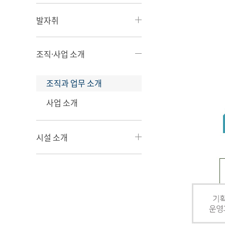
발자취
조직·사업 소개
조직과 업무 소개
사업 소개
시설 소개