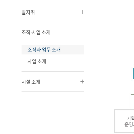
발자취
조직·사업 소개
조직과 업무 소개
사업 소개
시설 소개