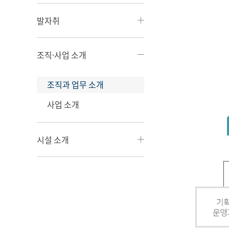
발자취
조직·사업 소개
조직과 업무 소개
사업 소개
시설 소개