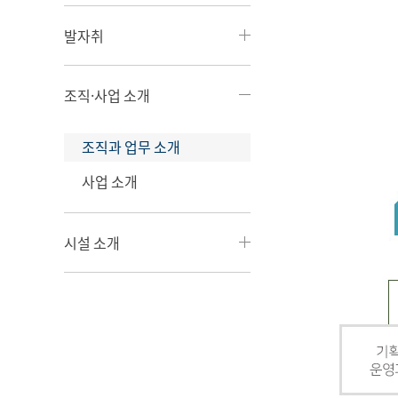
발자취
조직·사업 소개
조직과 업무 소개
사업 소개
시설 소개